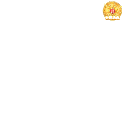
教练组也充分利用这一时机，加强心理辅导与团体活
动，以进一步提升球员们之间的相互支持与配合。这
样的氛围，让每位球员都感受到自己是团队不可或缺
的一部分，共同奋斗所带来的力量不容小觑。
3、赛前准备
为了迎接下一场关键赛事，教练组制定了一系列详细
而周密的备战计划。他们针对诺坎普主场环境及对手
特点进行了深入分析，希望能够找到切实可行的方法
来应对挑战。此外，通过模拟训练，让球员提前适应
可能出现的各种情况，为真正比赛做好充分准备。
技术分析师则负责研究巴萨近期几场比赛的数据，包
括他们在进攻、防守以及组织上的特点。这些数据将
帮助教练组更好地调整战术布置，让整个团队形成统