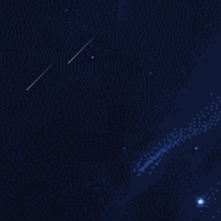
2、巴斯托
作为一名年轻而极具
质，还拥有相对成熟
助球队化解险情，在
此外，巴斯托尼在传
供支持。这种双向发展
质，因此受到了多家
然而，对于继续留在
但如果能够加盟如巴
此，从个人角度看，
3、可能的
目前关于巴斯托尼转