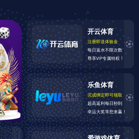
App
公司
体育
注册入口
简介
报道
电子
赛事实时同步
P
为您带来高速、高清、稳定的观赛体
端访问