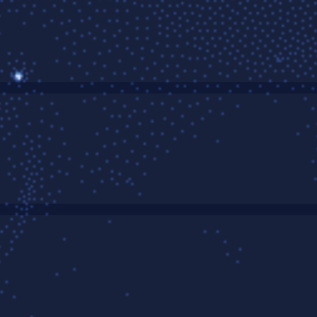
巴斯托尼转会进行初步接触或将涉及
2026-06-07 21:58
67 次阅读
首页
/
体育报道
乐部巴萨与意大利豪门国米就年轻后卫巴斯托尼的转会问题进行
其是在两大俱乐部都希望通过交易来增强球队阵容的背景下。此
括球员的交换，这为今夏转会市场增添了更多悬念。本文将从四