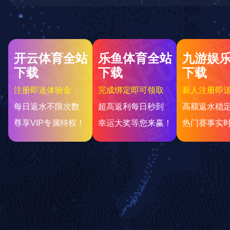
件，包括巴萨和国米
而全面解读这场潜在
1、巴萨与
随着赛季的深入，巴
进新鲜血液来提升整
的重要任务。而国米
础上进行适当补强。
对于国米而言，虽然
面对快速反击或高压
尝试增强防守深度和
综上所述，两支球队
谈判提供了良好的基