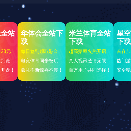
的需求、巴斯托尼的个人表现、可能的交易方案以及对于双方球
的大交易。
国米的需求
萨在后防线上的人员配置显得有些捉襟见肘，尤其是在面对高强
体防守能力。因此，寻找一名具备优秀防守能力且年轻有潜力的
方面，自本赛季以来也面临着伤病困扰和战术调整问题，他们需
球队在一些关键比赛中展现了较强竞争力，但防线的不稳定性仍
对手时，后防线经常暴露出漏洞。因此，引进像巴斯托尼这样的
灵活性的有效途径。
都处于各自不同的发展阶段，对于新援都有迫切需求，这为双方
础。同时，这种相互需求也让双方在谈判中拥有更大的灵活性和