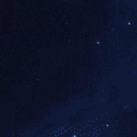
就具体数额达成一致
潜力，其身价应在40
担。
另一方面，通过球员
入谈判，例如，在此
这种方式不仅可以满
无论采取哪种方式，
部团队建设及未来长
4、对双方
如果此次交易最终达
合其打法的新后卫，
够减轻老将们负担，