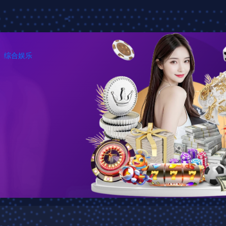
全天更新 ·
pg
无论您身在何处，
pg电子AP
验。
下载客户端
网页