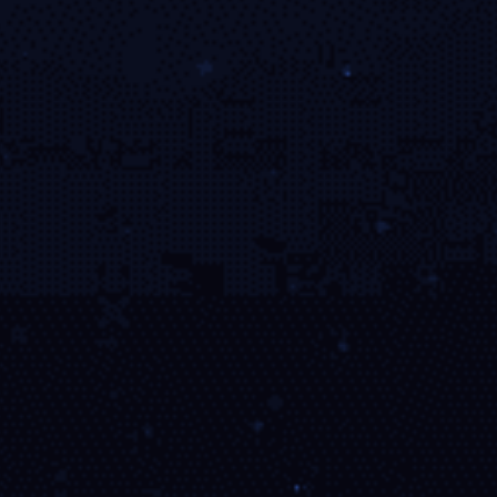
库里因膝伤缺席时间延长至
10天连续
2026-05-26
推荐
pg电子
g电子官方网站【KY1.AC】官网认证:手机版、app下载、
录入口、官方网站、网页版、平台、网址、地址、注册、
娱乐，pg电子(中国)官方网站欢迎大家选择真正的官方通
道，同时我们提供全天候7x24小时在线服务，第一时间处
理各类问题，正规集团平台有保障，欢迎体验！