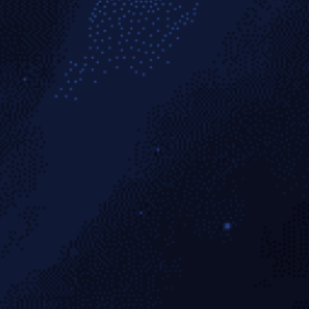
化的发展方向。
球运动更加公平、公正，不仅需要俱乐部、自身运动员以及教练
的管理机制。而此次田中碧与古斯托之间的小插曲，无疑为未来
场一分钟踩踏古斯托”这一事件不仅揭示了个别运动员在激烈竞
中的不足之处。通过细致分析，我们发现公众对于公平竞争理念
就需要各方共同努力去维护和促进良好的体育环境建设。
部门能够借鉴此次事件教训，加强对赛事规则执行及评估体系进
加理性的心态看待每一场比赛，共同营造健康向上的竞技氛围，
才华，实现梦想！