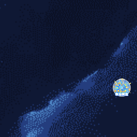
，裁判通常会采取较为
因为一旦允许这样的行
文化背景下对体育精神
，而在另一些地方，则
赛事规则执行中的灰色
论。
这样重要的一场比赛
，一些评论员表示，如