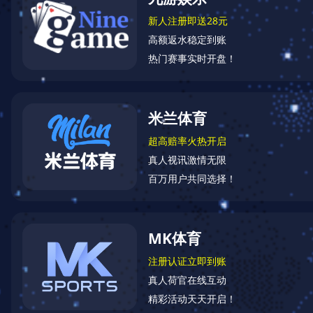
田中碧
在近期的足球比赛中
员之间的冲突，也引
但裁判却选择了无视