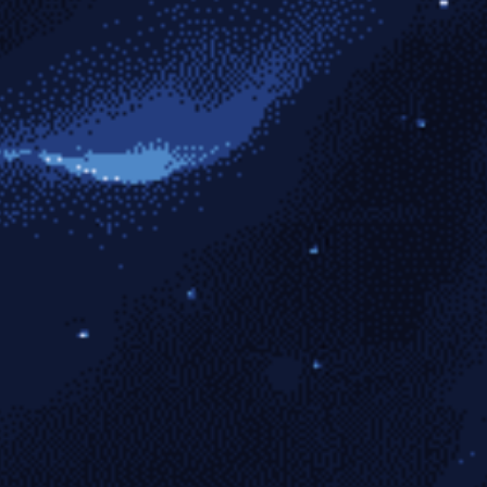
推动更系统化、专业
综上所述，要想让足
离不开完善而透明化
路。
总结：
综上所述，“田中碧开
出目前足球赛事管理
大的共识需求，而这
展望未来，希望有关
希望广大球迷能以更
平公正的平台上施展