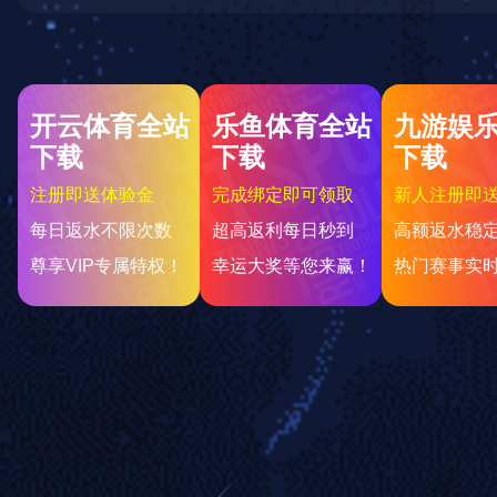
断、球迷与媒体反应
争议及其背后的深层
1、事件背
这场备受瞩目的比赛
待。在比赛刚开始不
电视机前观众的震惊
言，更是火上浇油。
在足球比赛中，开场
中碧这一脚显然超出
少观众感到困惑与愤
随着比赛进行，田中
继续积极参与进攻，