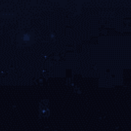
涯保障薪资排行榜里
拜仁慕尼黑18名球员征战世
界杯创历
-03
推荐
2026-07-12
推荐
联系我们
安徽省西安市中山路401号大院5单元10层
support@fornararubinetteria.com
p
登