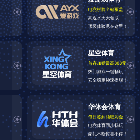
发争议
这一事件不仅涉及到球
这个动作应该被判罚，
括事件背景、裁判的判